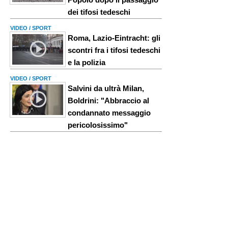
dei tifosi tedeschi
VIDEO / SPORT
Roma, Lazio-Eintracht: gli
scontri fra i tifosi tedeschi
e la polizia
VIDEO / SPORT
Salvini da ultrà Milan,
Boldrini: "Abbraccio al
condannato messaggio
pericolosissimo"