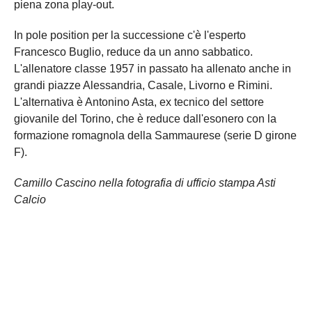
piena zona play-out.
In pole position per la successione c'è l'esperto
Francesco Buglio, reduce da un anno sabbatico.
L'allenatore classe 1957 in passato ha allenato anche in
grandi piazze Alessandria, Casale, Livorno e Rimini.
L'alternativa è Antonino Asta, ex tecnico del settore
giovanile del Torino, che è reduce dall'esonero con la
formazione romagnola della Sammaurese (serie D girone
F).
Camillo Cascino nella fotografia di ufficio stampa Asti
Calcio